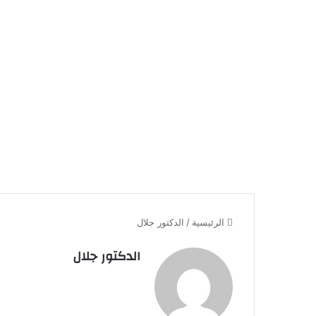
الرئيسية
/
الدكتور جلال
الدكتور جلال