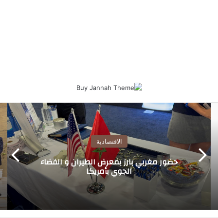
الاقتصادية
حضور مغربي بارز بمعرض الطيران و الفضاء
الجوي بأمريكا