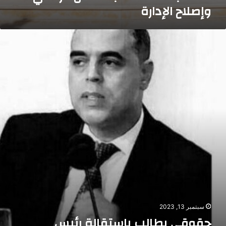
وإصلاح الإدارة
قوقي
طالب
استقالة
ئيس
لحكومة
سبتمبر 13, 2023
حقوقي يطالب باستقالة رئيس