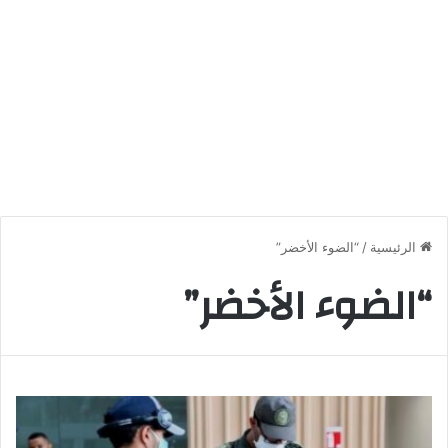
الرئيسية
/
“الضوء الأخضر”
“الضوء الأخضر”