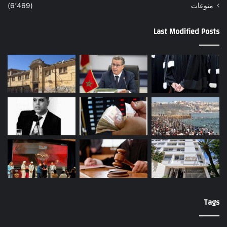
منوعات
(6٬469)
Last Modified Posts
Tags