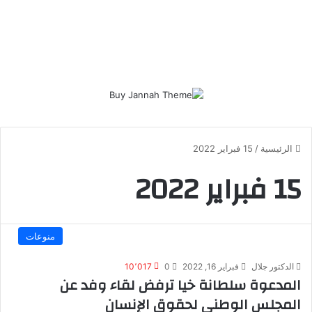
الرئيسية
/
15 فبراير 2022
15 فبراير 2022
منوعات
الدكتور جلال
فبراير 16, 2022
0
10٬017
المدعوة سلطانة خيا ترفض لقاء وفد عن
المجلس الوطني لحقوق الإنسان