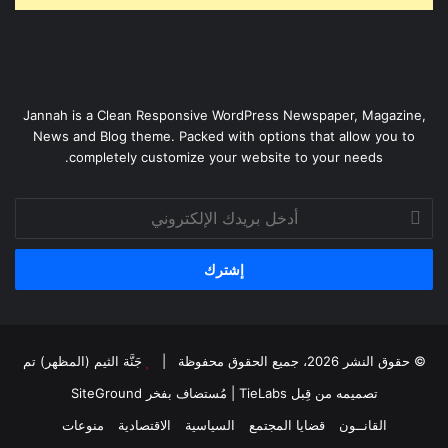
Jannah is a Clean Responsive WordPress Newspaper, Magazine,
News and Blog theme. Packed with options that allow you to
completely customize your website to your needs.
أدخل
بريدك
الإلكتروني
© حقوق النشر 2026، جميع الحقوق محفوظة |
جَنَّة الثيم (المظهر) تم
تصميمه من قِبل TieLabs
| مُستضاف بفخر
SiteGround
القانــون
قضايا المجتمع
السياسية
الاقتصادية
منوعات