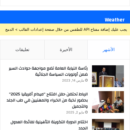
Weather
يجب عليك إضافة مفتاح API للطقس من خلال صفحة إعدادات القالب > الدمج
الأشهر
الأخيرة
تعليقات
رئاسة النيابة العامة تضع مواجهة حوادث السير
ضمن أولويات السياسة الجنائية
مارس 14, 2023
الرباط تحتضن حفل افتتاح “ميدام أفريقيا 2025”
بحضور نخبة من الخبراء والمهنيين في طب الجلد
والتجميل
مايو 2, 2025
اختتام الدورة التكوينة التأهيلية لفائدة العدول
الجدد