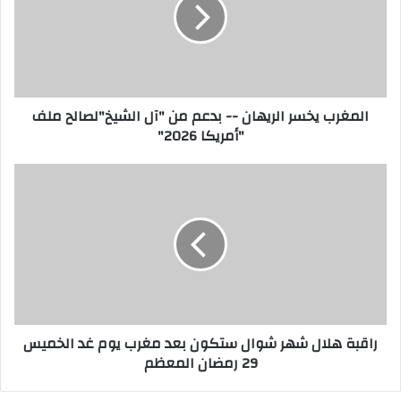
المغرب يخسر الريهان -- بدعم من "آل الشيخ"لصالح ملف
"أمريكا 2026"
راقبة هلال شهر شوال ستكون بعد مغرب يوم غد الخميس
29 رمضان المعظم