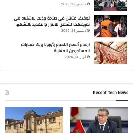
ديسمبر 29, 2023
توقيف فتاتين في طنجة وذلك للاشتباه في
تعريضهما لشخص للابتزاز والتهديد بالتشهير.
ديسمبر 28, 2020
ارتفاع أسعار اللحوم بأوروبا يربك حسابات
المستوردين المغاربة
أبريل 14, 2026
Recent Tech News