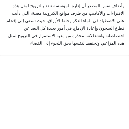
وأضاف نفس المصدر أن إدارة المؤسسة تندد بالترويج لمثل هذه
الافتراءات والأكاذيب من طرف مواقع الكترونية معينة، التي دأبت
على الاصطياد في الماء العكر وخلط الأوراق، حيث تسعى إلى إقحام
قطاع السجون وإعادة الإدماج في أمور بعيدة كل البعد عن
اختصاصاته وانشغالاته، محذرة من مغبة الاستمرار في الترويج لمثل
هذه المزاعم، وتحتفظ لنفسها بحق اللجوء إلى القضاء