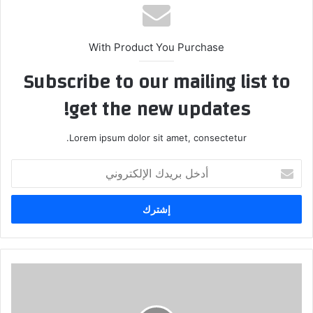
With Product You Purchase
Subscribe to our mailing list to
get the new updates!
Lorem ipsum dolor sit amet, consectetur.
أدخل
بريدك
الإلكتروني