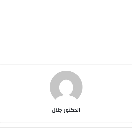
الدكتور جلال