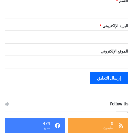
الاسم
*
البريد الإلكتروني
*
الموقع الإلكتروني
Follow Us
474
0
متابعون
متابع