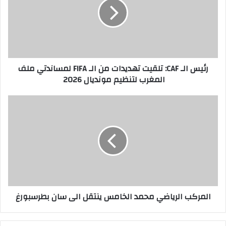
رئيس الـ CAF: تلقيت تهديدات من الـ FIFA لمساندتي ملف
المغرب لتنظيم مونديال 2026 ‎
المركب الرياضي محمد الخامس ينتقل الى سان بطرسبورغ