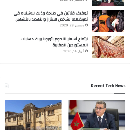
توقيف فتاتين في طنجة وذلك للاشتباه في
تعريضهما لشخص للابتزاز والتهديد بالتشهير.
ديسمبر 28, 2020
ارتفاع أسعار اللحوم بأوروبا يربك حسابات
المستوردين المغاربة
أبريل 14, 2026
Recent Tech News