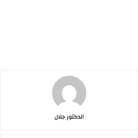
الدكتور جلال