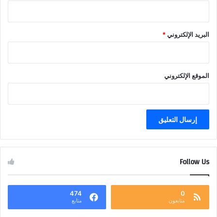
البريد الإلكتروني
*
الموقع الإلكتروني
Follow Us
474
0
متابعون
متابع