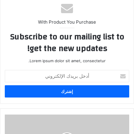
With Product You Purchase
Subscribe to our mailing list to
get the new updates!
Lorem ipsum dolor sit amet, consectetur.
أدخل
بريدك
الإلكتروني