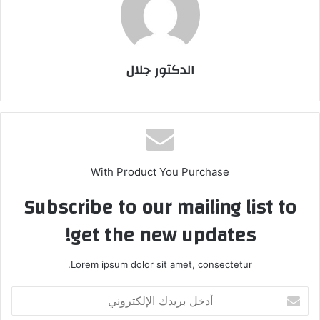
الدكتور جلال
With Product You Purchase
Subscribe to our mailing list to
get the new updates!
Lorem ipsum dolor sit amet, consectetur.
أدخل
بريدك