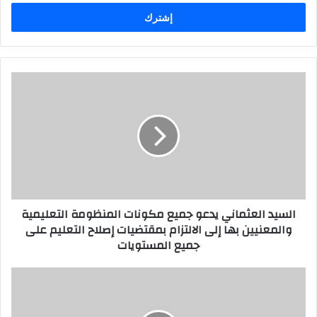
الإلكتروني
السيد العثماني يدعو جميع مكونات المنظومة التعليمية
والمعنيين بها إلى الالتزام بمقتضيات إصلاح التعليم على
جميع المستويات