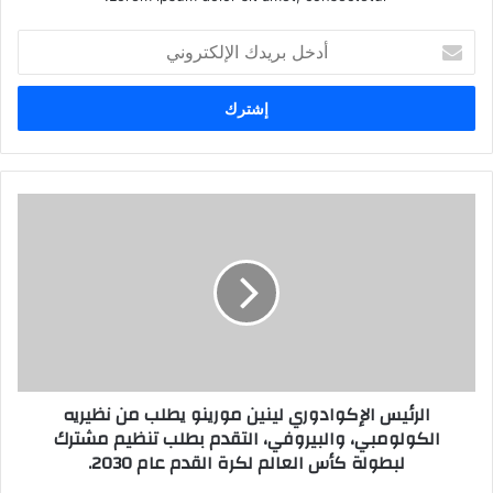
أدخل
بريدك
الإلكتروني
الرئيس الإكوادوري لينين مورينو يطلب من نظيريه
الكولومبي، والبيروفي، التقدم بطلب تنظيم مشترك
لبطولة كأس العالم لكرة القدم عام 2030.