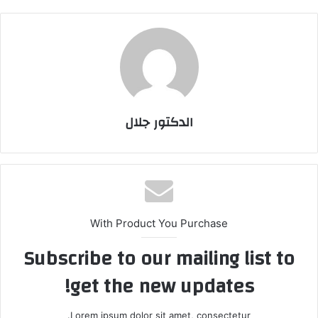
الدكتور جلال
With Product You Purchase
Subscribe to our mailing list to
get the new updates!
Lorem ipsum dolor sit amet, consectetur.