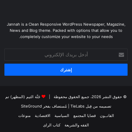
Jannah is a Clean Responsive WordPress Newspaper, Magazine,
News and Blog theme. Packed with options that allow you to
completely customize your website to your needs.
أدخل
بريدك
الإلكتروني
© حقوق النشر 2026، جميع الحقوق محفوظة |
جَنَّة الثيم (المظهر) تم
تصميمه من قِبل TieLabs
| مُستضاف بفخر
SiteGround
القانــون
قضايا المجتمع
السياسية
الاقتصادية
منوعات
الفقه والشريعة
كتاب الراى