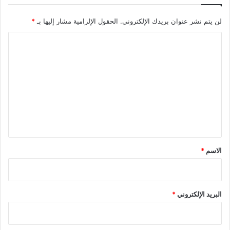
لن يتم نشر عنوان بريدك الإلكتروني.
الحقول الإلزامية مشار إليها بـ
*
ا
ل
ت
ع
ل
ي
ق
*
الاسم
*
البريد الإلكتروني
*