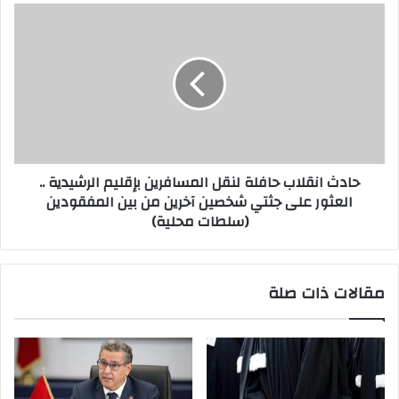
حادث انقلاب حافلة لنقل المسافرين بإقليم الرشيدية ..
العثور على جثتي شخصين آخرين من بين المفقودين
(سلطات محلية)
مقالات ذات صلة