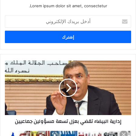
Lorem ipsum dolor sit amet, consectetur.
أدخل
بريدك
الإلكتروني
إدارية البيضاء تقضي بعزل تسعة مسؤولين جماعيين