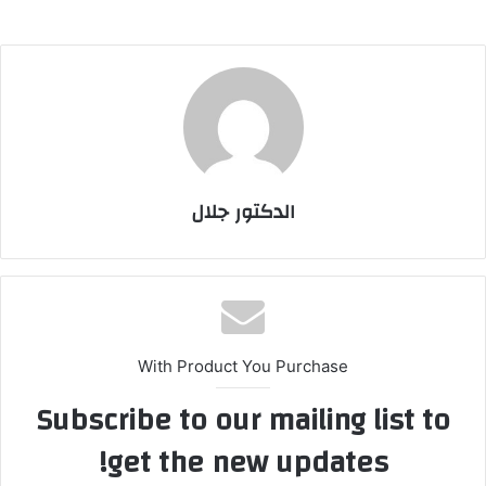
الدكتور جلال
With Product You Purchase
Subscribe to our mailing list to
get the new updates!