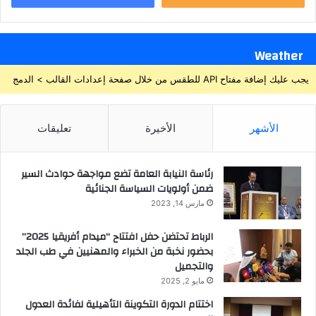
Weather
يجب عليك إضافة مفتاح API للطقس من خلال صفحة إعدادات القالب > الدمج
الأشهر
الأخيرة
تعليقات
رئاسة النيابة العامة تضع مواجهة حوادث السير
ضمن أولويات السياسة الجنائية
مارس 14, 2023
الرباط تحتضن حفل افتتاح “ميدام أفريقيا 2025”
بحضور نخبة من الخبراء والمهنيين في طب الجلد
والتجميل
مايو 2, 2025
اختتام الدورة التكوينة التأهيلية لفائدة العدول