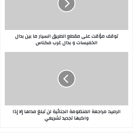
توقف مؤقت على مقطع الطريق السيار ما بين بدال
الخميسات و بدال غرب مكناس
الرميد: مراجعة المنظومة الجنائية لن تبلغ مداها إلا إذا
واكبها تجديد تشريعي