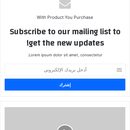
With Product You Purchase
Subscribe to our mailing list to
get the new updates!
Lorem ipsum dolor sit amet, consectetur.
أدخل
بريدك
الإلكتروني