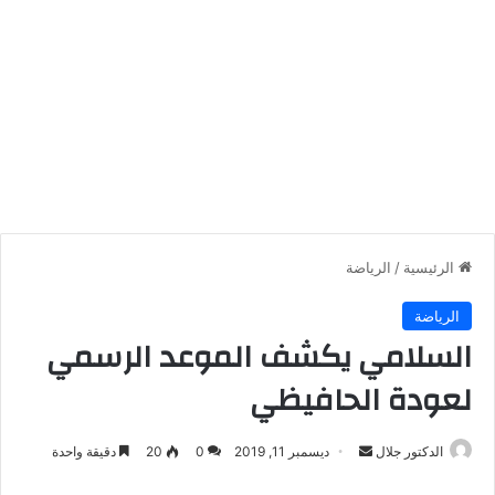
الرئيسية
/
الرياضة
الرياضة
السلامي يكشف الموعد الرسمي
لعودة الحافيظي
أرسل
الدكتور جلال
ديسمبر 11, 2019
0
20
دقيقة واحدة
بريدا