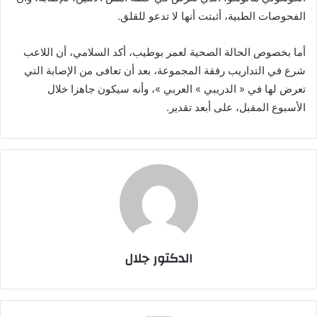
الفحوصات الطبية، أثبتت أنها لا تدعو للقلق.
أما بخصوص الحالة الصحية لعمر بوطيب، أكد السلامي، أن اللاعب
شرع في التداريب رفقة المجموعة، بعد أن تعافى من الإصابة التي
تعرض لها في « الدريبي » العربي »، وأنه سيكون جاهزا خلال
الأسبوع المقبل، على أبعد تقدير.
الدكتور جلال