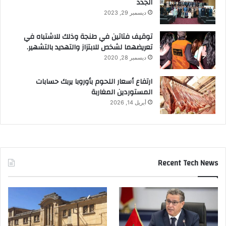
الجدد
ديسمبر 29, 2023
توقيف فتاتين في طنجة وذلك للاشتباه في
تعريضهما لشخص للابتزاز والتهديد بالتشهير.
ديسمبر 28, 2020
ارتفاع أسعار اللحوم بأوروبا يربك حسابات
المستوردين المغاربة
أبريل 14, 2026
Recent Tech News