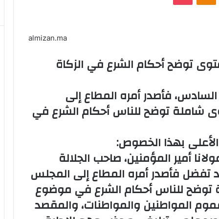
almizan.ma
توى توضح أحكام الشرع في الزكاة
السادس، فأصدر أمره المطاع إلى
وى شاملة توضح للناس أحكام الشرع في
الأعلى بهذا الخصوص:
انا أمير المؤمنين، صاحب الجلالة
د تفضل فأصدر أمره المطاع إلى المجلس
ة توضح للناس أحكام الشرع في موضوع
عموم المواطنين والمواطنات، والمقصد