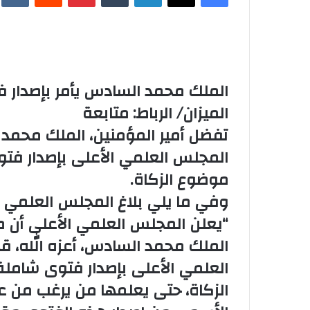
الملك محمد السادس يأمر بإصدار ف
الميزان/ الرباط: متابعة
تفضل أمير المؤمنين، الملك محمد 
المجلس العلمي الأعلى بإصدار فت
موضوع الزكاة.
وفي ما يلي بلاغ المجلس العلمي 
“يعلن المجلس العلمي الأعلى أن مول
الملك محمد السادس، أعزه الله، ق
العلمي الأعلى بإصدار فتوى شامل
الزكاة، حتى يعلمها من يرغب من 