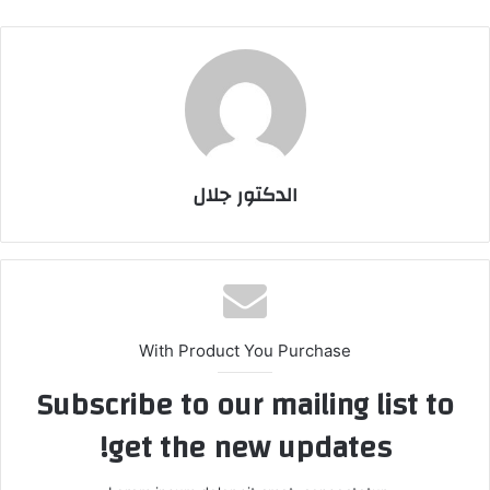
الدكتور جلال
With Product You Purchase
Subscribe to our mailing list to
get the new updates!