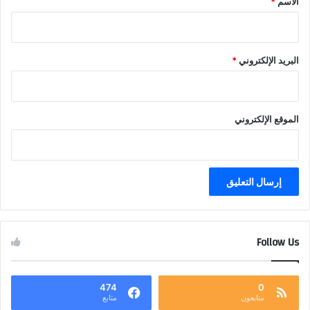
الاسم
*
البريد الإلكتروني
*
الموقع الإلكتروني
Follow Us
474
0
متابعون
متابع