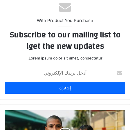
With Product You Purchase
Subscribe to our mailing list to
get the new updates!
Lorem ipsum dolor sit amet, consectetur.
أدخل
بريدك
الإلكتروني