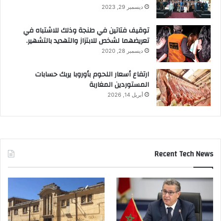
ديسمبر 29, 2023
توقيف فتاتين في طنجة وذلك للاشتباه في
تعريضهما لشخص للابتزاز والتهديد بالتشهير.
ديسمبر 28, 2020
ارتفاع أسعار اللحوم بأوروبا يربك حسابات
المستوردين المغاربة
أبريل 14, 2026
Recent Tech News