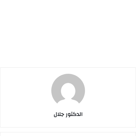
الدكتور جلال