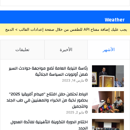
Weather
يجب عليك إضافة مفتاح API للطقس من خلال صفحة إعدادات القالب > الدمج
الأشهر
الأخيرة
تعليقات
رئاسة النيابة العامة تضع مواجهة حوادث السير
ضمن أولويات السياسة الجنائية
مارس 14, 2023
الرباط تحتضن حفل افتتاح “ميدام أفريقيا 2025”
بحضور نخبة من الخبراء والمهنيين في طب الجلد
والتجميل
مايو 2, 2025
اختتام الدورة التكوينة التأهيلية لفائدة العدول
الجدد