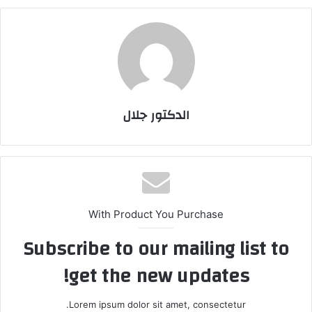
الدكتور جلال
With Product You Purchase
Subscribe to our mailing list to
get the new updates!
Lorem ipsum dolor sit amet, consectetur.