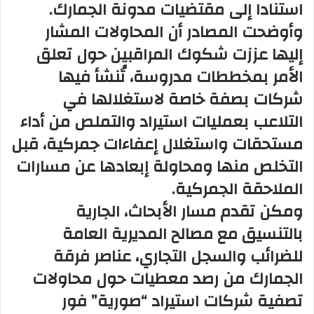
استنادا إلى مقتضيات مدونة الجمارك.
وأوضحت المصادر أن المحاولات المشار
إليها عززت شكوك المراقبين حول تعلق
الأمر بمخططات مدروسة، تُنشأ فيها
شركات بصفة خاصة لاستغلالها في
التلاعب بعمليات استيراد والتملص من أداء
مستحقات واستغلال إعفاءات جمركية، قبل
التخلص منها ومحاولة إبعادها عن مسارات
الملاحقة الجمركية.
ومكن تقدم مسار الأبحاث، الجارية
بالتنسيق مع مصالح المديرية العامة
للضرائب والسجل التجاري، عناصر فرقة
الجمارك من رصد معطيات حول محاولات
تصفية شركات استيراد “صورية” فور