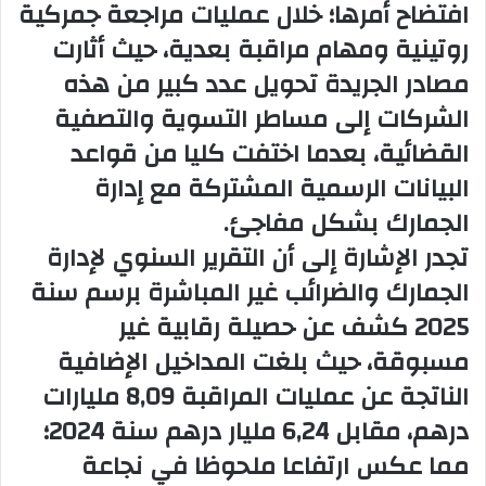
افتضاح أمرها؛ خلال عمليات مراجعة جمركية
روتينية ومهام مراقبة بعدية، حيث أثارت
مصادر الجريدة تحويل عدد كبير من هذه
الشركات إلى مساطر التسوية والتصفية
القضائية، بعدما اختفت كليا من قواعد
البيانات الرسمية المشتركة مع إدارة
الجمارك بشكل مفاجئ.
تجدر الإشارة إلى أن التقرير السنوي لإدارة
الجمارك والضرائب غير المباشرة برسم سنة
2025 كشف عن حصيلة رقابية غير
مسبوقة، حيث بلغت المداخيل الإضافية
الناتجة عن عمليات المراقبة 8,09 مليارات
درهم، مقابل 6,24 مليار درهم سنة 2024؛
مما عكس ارتفاعا ملحوظا في نجاعة