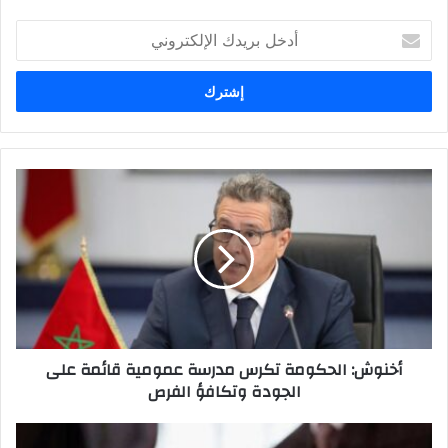
أدخل
بريدك
الإلكتروني
أخنوش: الحكومة تكرس مدرسة عمومية قائمة على
الجودة وتكافؤ الفرص