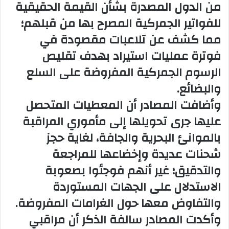
من الدول المصدرة بشأن القيمة الحقيقية
للفواتير الجمركية المصرح بها من قبلهم؛
مما كشف عن تلاعبات مقصودة في
فوترة عمليات استيراد بهدف تقليص
الرسوم الجمركية المفروضة على السلع
والبضائع.
وأضافت المصادر أن المعطيات المتحصل
عليها جرى تحويلها إلى مأموري المراقبة
بالموانئ البحرية والجافة، لغاية حجز
شحنات عديدة وإخضاعها للمراجعة
والتدقيق؛ غير أنهم فوجئوا بصعوبة
الاستدلال على الجهات المستوردة
والتفاوض معها حول الغرامات المفروضة.
وأكدت المصادر سالفة الذكر أن مراقبي