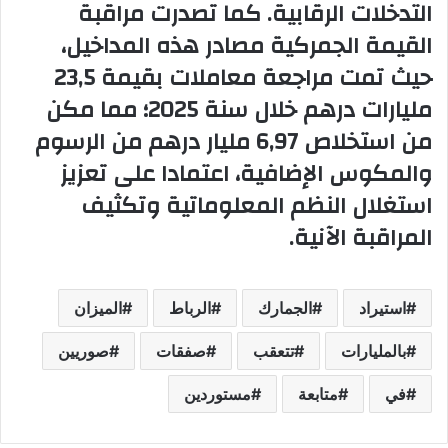
التدخلات الرقابية. كما تصدرت مراقبة
القيمة الجمركية مصادر هذه المداخيل،
حيث تمت مراجعة معاملات بقيمة 23,5
مليارات درهم خلال سنة 2025؛ مما مكن
من استخلاص 6,97 مليار درهم من الرسوم
والمكوس الإضافية، اعتمادا على تعزيز
استغلال النظم المعلوماتية وتكثيف
المراقبة الآنية.
استيراد
الجمارك
الرباط
الميزان
بالمليارات
تتعقب
صفقات
صوريين
في
متابعة
مستوردين