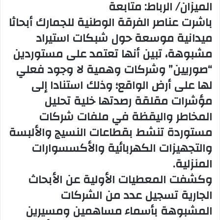
الميزان/ الرباط: متابعة
باشرت عناصر الفرقة الوطنية للجمارك أبحاثا
ميدانية موسعة حول شبكات استيراد
مشبوهة، تبين أنها تعتمد على مستوردين
“صوريين” وشركات وهمية لا وجود فعلي
لها على أرض الواقع؛ وذلك استنادا إلى
مؤشرات مقلقة رصدتها خلية تحليل
المخاطر واليقظة في ملفات شركات
مستوردة تنشط بقطاعات النسيج والألبسة
والتجهيزات الكهربائية والأكسسوارات
المنزلية.
وكشفت المعطيات الأولية عن الأبحاث
الجارية تسجيل عدد من الشركات
المشبوهة بأسماء مساهمين ومسيرين