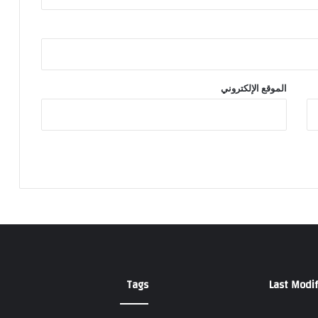
الموقع الإلكتروني
Tags
Last Modif