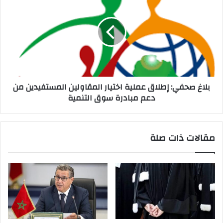
بلاغ صحفي: إطلاق عملية اختيار المقاولين المستفيدين من
دعم مبادرة سوق التنمية
مقالات ذات صلة