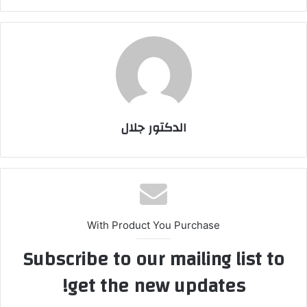
الدكتور جلال
With Product You Purchase
Subscribe to our mailing list to
get the new updates!