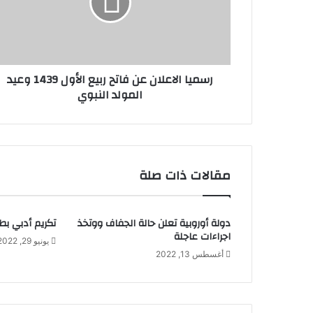
رسميا الاعلان عن فاتح ربيع الأول 1439 وعيد
المولد النبوي
مقالات ذات صلة
دولة أوروبية تعلن حالة الجفاف ووتخذ
تكريم أدبي بط
اجراءات عاجلة
يونيو 29, 2022
أغسطس 13, 2022