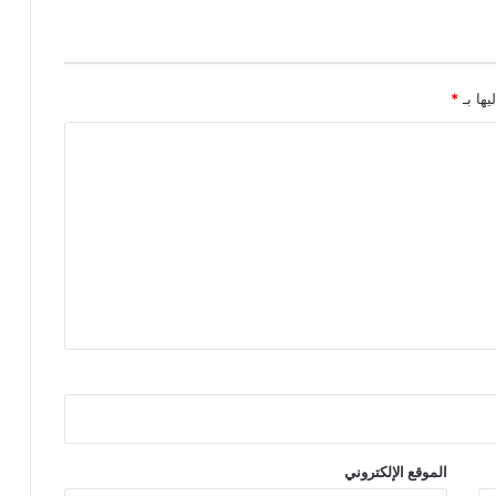
يها بـ
*
الموقع الإلكتروني