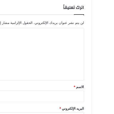
اترك تعليقاً
لن يتم نشر عنوان بريدك الإلكتروني.
الحقول الإلزامية مشار إل
ا
ل
ت
ع
ل
ي
ق
*
الاسم
*
البريد الإلكتروني
*