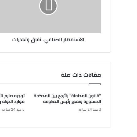
الاستمطار الصناعي.. آفاق وتحديات
مقالات ذات صلة
“قانون المحاماة” يتأرجح بين المحكمة
توجيه صارم لتر
الدستورية وتقدير رئيس الحكومة
موارد الدولة يسِ
منذ 24 ساعة
منذ 24 ساعة