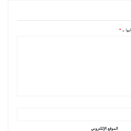
يها بـ
*
الموقع الإلكتروني