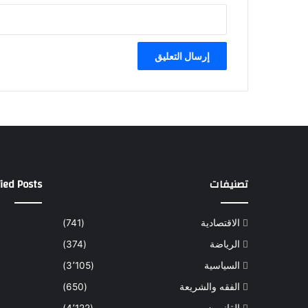
تصنيفات
ied Posts
الاقتصادية
(741)
الرياضة
(374)
السياسية
(3٬105)
الفقه والشريعة
(650)