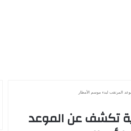
موعد المرتقب لبدء موسم الأمطار
جوية تكشف عن الموعد