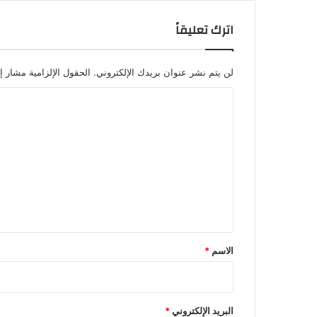
اترك تعليقاً
لن يتم نشر عنوان بريدك الإلكتروني.
الحقول الإلزامية مشار إل
ا
ل
ت
ع
ل
ي
ق
*
الاسم
*
البريد الإلكتروني
*