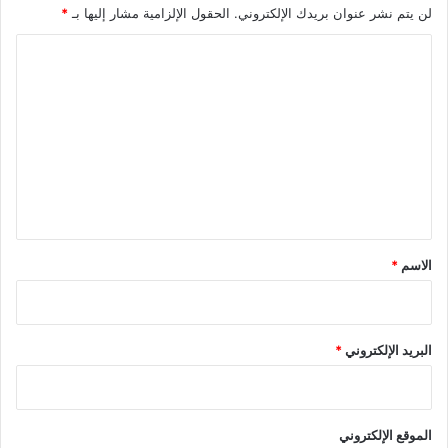
لن يتم نشر عنوان بريدك الإلكتروني.
الحقول الإلزامية مشار إليها بـ
*
ا
ل
ت
ع
ل
ي
ق
*
الاسم
*
البريد الإلكتروني
*
الموقع الإلكتروني