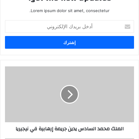
Lorem ipsum dolor sit amet, consectetur.
أدخل
بريدك
الإلكتروني
الملك محمد السادس يدين جريمة إرهابية في نيجيريا