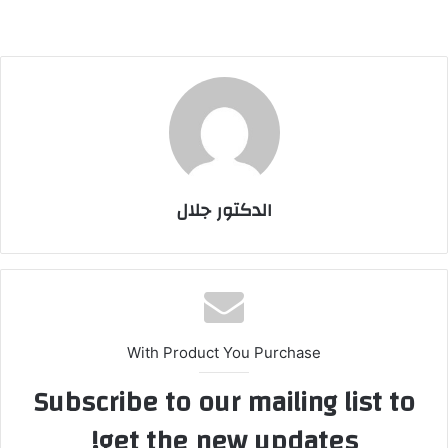
الدكتور جلال
With Product You Purchase
Subscribe to our mailing list to
get the new updates!