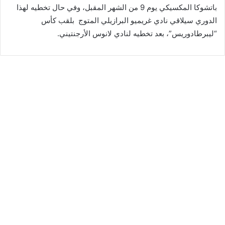
باتشوكا المكسيكي يوم 9 من الشهر المقبل، وفي حال تخطيه لهذا
الدوري سيلاقي نادي غريميو البرازيلي المتوج بلقب كأس
“ليبرطادوريس”، بعد تخطيه لنادي لانوس الأرجنتيني.