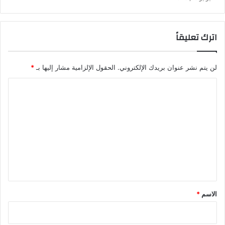
اترك تعليقاً
لن يتم نشر عنوان بريدك الإلكتروني.
الحقول الإلزامية مشار إليها بـ
*
ا
ل
ت
ع
ل
ي
ق
*
الاسم
*