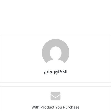
الدكتور جلال
With Product You Purchase