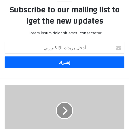
Subscribe to our mailing list to
get the new updates!
Lorem ipsum dolor sit amet, consectetur.
أدخل
بريدك
الإلكتروني