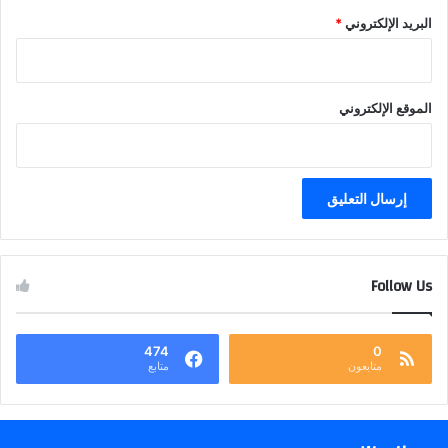
البريد الإلكتروني
*
الموقع الإلكتروني
Follow Us
474
0
متابعون
متابع