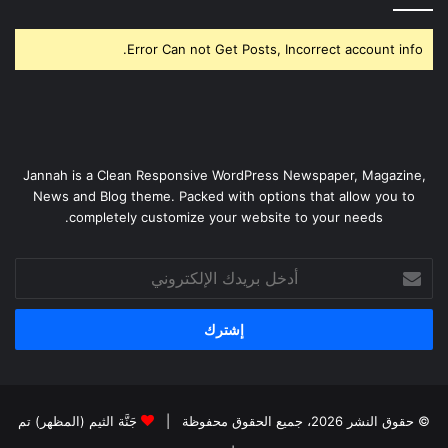
Error Can not Get Posts, Incorrect account info.
Jannah is a Clean Responsive WordPress Newspaper, Magazine,
News and Blog theme. Packed with options that allow you to
completely customize your website to your needs.
أدخل
بريدك
الإلكتروني
© حقوق النشر 2026، جميع الحقوق محفوظة |
جَنَّة الثيم (المظهر) تم