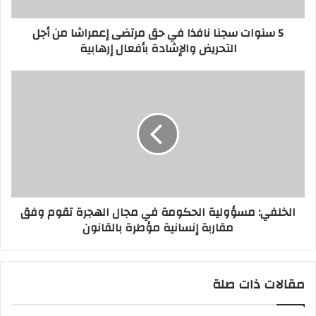
5 سنوات سجنا نافذا في حق مرتضى إعمراشا من أجل
التحريض والإشادة بأفعال إرهابية
الخلفي: مسؤولية الحكومة في مجال الهجرة تقوم وفق
مقاربة إنسانية مؤطرة بالقانون
مقالات ذات صلة