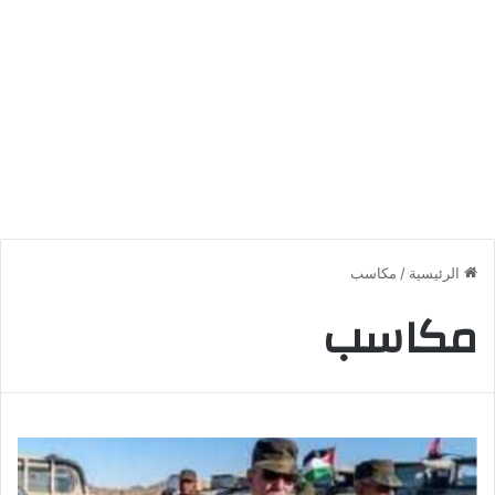
الرئيسية
/
مكاسب
مكاسب