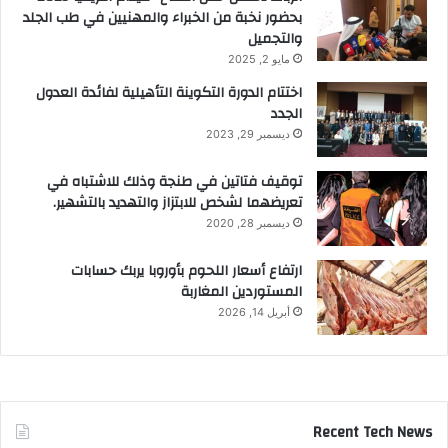
بحضور نخبة من الخبراء والمهنيين في طب الجلد
والتجميل
مايو 2, 2025
اختتام الدورة التكوينة التأهيلية لفائدة العدول
الجدد
ديسمبر 29, 2023
توقيف فتاتين في طنجة وذلك للاشتباه في
تعريضهما لشخص للابتزاز والتهديد بالتشهير.
ديسمبر 28, 2020
ارتفاع أسعار اللحوم بأوروبا يربك حسابات
المستوردين المغاربة
أبريل 14, 2026
Recent Tech News