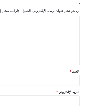
لن يتم نشر عنوان بريدك الإلكتروني.
الحقول الإلزامية مشار إل
ا
ل
ت
ع
ل
ي
ق
*
الاسم
*
البريد الإلكتروني
*