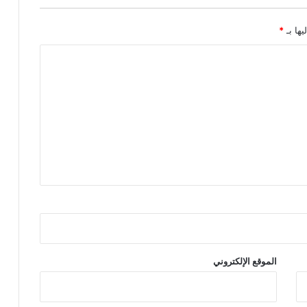
يها بـ
*
الموقع الإلكتروني