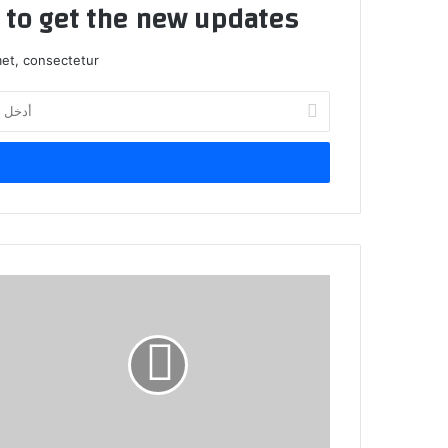
t to get the new updates!
et, consectetur.
أدخل
بريدك
الإلكتروني