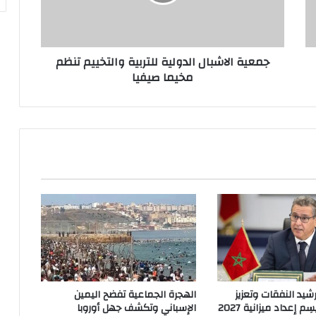
جمعية الاشبال الدولية للتربية والتخييم تنظم
مخيما صيفيا
شيد النفقات وتعزيز
الهجرة الجماعية تفضح اليمين
م إعداد ميزانية 2027
الإسباني وتكشف جهل أوروبا