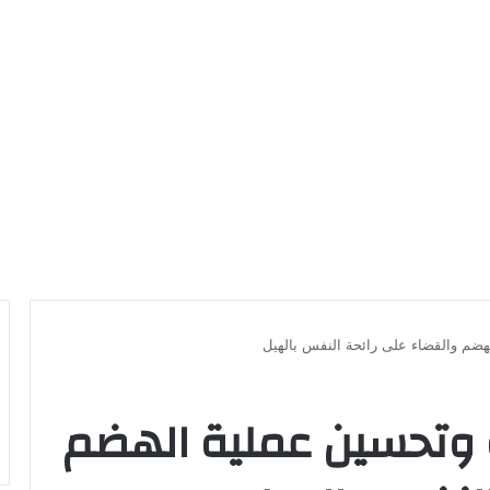
هضم والقضاء على رائحة النفس بالهيل
 وتحسين عملية الهضم