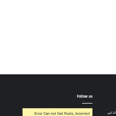
Follow us
الدكتور
Error Can not Get Posts, Incorrect