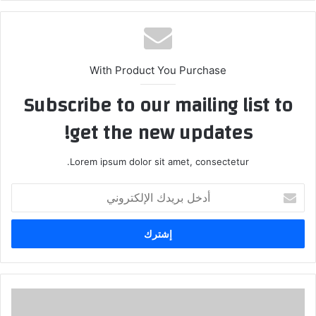
With Product You Purchase
Subscribe to our mailing list to
get the new updates!
Lorem ipsum dolor sit amet, consectetur.
أدخل
بريدك
الإلكتروني