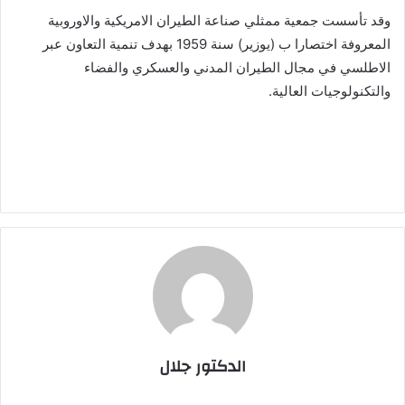
وقد تأسست جمعية ممثلي صناعة الطيران الامريكية والاوروبية
المعروفة اختصارا ب (يوزير) سنة 1959 بهدف تنمية التعاون عبر
الاطلسي في مجال الطيران المدني والعسكري والفضاء
والتكنولوجيات العالية.
الدكتور جلال