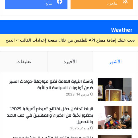
متابعون
متابع
Weather
يجب عليك إضافة مفتاح API للطقس من خلال صفحة إعدادات القالب > الدمج
الأشهر
الأخيرة
تعليقات
رئاسة النيابة العامة تضع مواجهة حوادث السير
ضمن أولويات السياسة الجنائية
مارس 14, 2023
الرباط تحتضن حفل افتتاح “ميدام أفريقيا 2025”
بحضور نخبة من الخبراء والمهنيين في طب الجلد
والتجميل
مايو 2, 2025