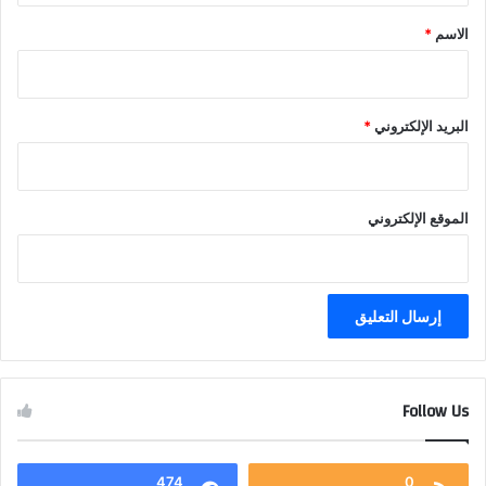
*
الاسم
*
البريد الإلكتروني
*
الموقع الإلكتروني
Follow Us
474
0