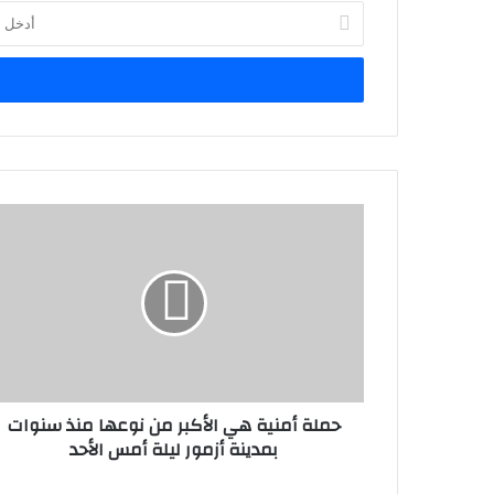
أدخل
بريدك
الإلكتروني
حملة أمنية هي الأكبر من نوعها منذ سنوات
بمدينة أزمور ليلة أمس الأحد