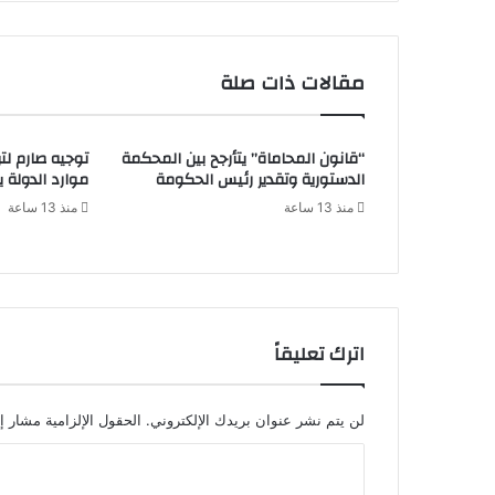
مقالات ذات صلة
“قانون المحاماة” يتأرجح بين المحكمة
توجيه صارم لتر
الدستورية وتقدير رئيس الحكومة
موارد الدولة يسِ
منذ 13 ساعة
منذ 13 ساعة
اترك تعليقاً
لن يتم نشر عنوان بريدك الإلكتروني.
الحقول الإلزامية مشار إل
ا
ل