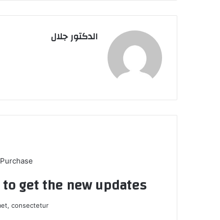
الدكتور جلال
 Purchase
t to get the new updates!
et, consectetur.