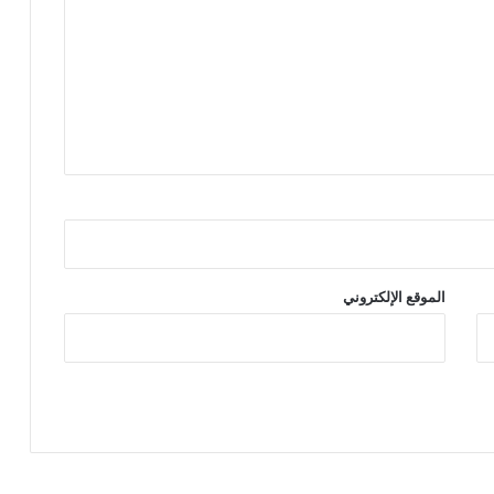
الموقع الإلكتروني