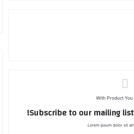
With Product You
Subscribe to our mailing lis
Lorem ipsum dolor sit am