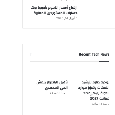
ارتفاع أسعار اللحوم بأوروبا يربك
حسابات المستوردين المغاربة
أبريل 14, 2026
Recent Tech News
توجيه صارم لترشيد
تأهيل لاباطوار ينعش
النفقات وتعزيز موارد
الحي المحمدي
الدولة يسِم إعداد
منذ 13 ساعة
ميزانية 2027
منذ 13 ساعة