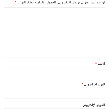
لن يتم نشر عنوان بريدك الإلكتروني.
الحقول الإلزامية مشار إليها بـ
*
ا
ل
ت
ع
ل
ي
ق
*
الاسم
*
البريد الإلكتروني
*
الموقع الإلكتروني