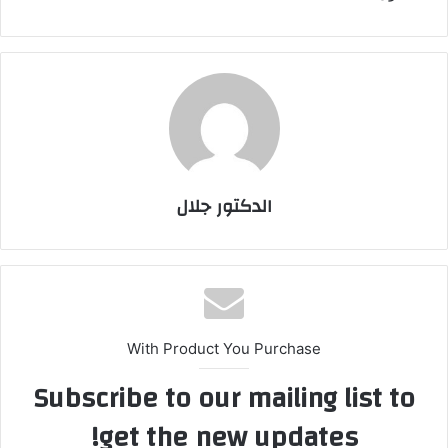
الدكتور جلال
With Product You Purchase
Subscribe to our mailing list to
get the new updates!