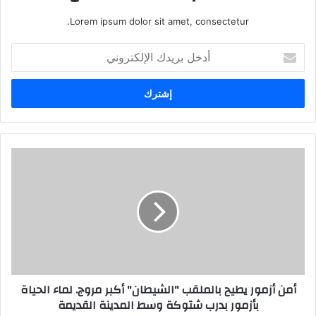
Lorem ipsum dolor sit amet, consectetur.
أدخل
بريدك
الإلكتروني
أمن أزمور يطيح بالملقب "الشيطان" أكبر مروج. لماء الحياة
بأزمور بدرب شتوكة وسط المدينة القديمة