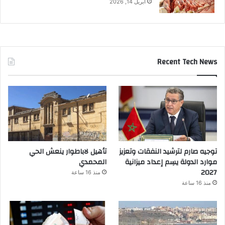
أبريل 14, 2026
Recent Tech News
توجيه صارم لترشيد النفقات وتعزيز
تأهيل لاباطوار ينعش الحي
موارد الدولة يسِم إعداد ميزانية
المحمدي
2027
منذ 16 ساعة
منذ 16 ساعة