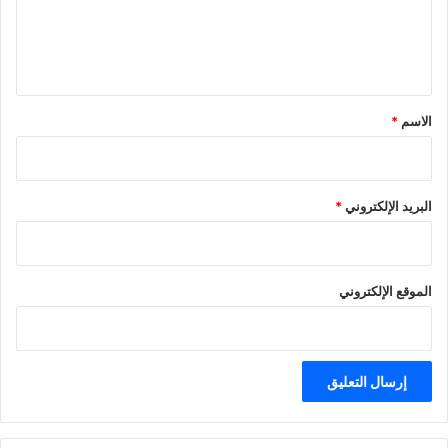
ل
ي
ق
*
الاسم
*
البريد الإلكتروني
*
الموقع الإلكتروني