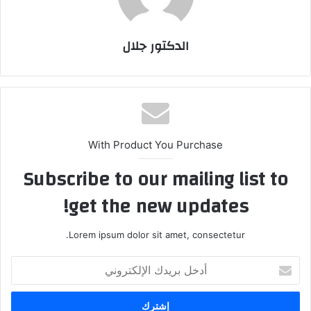
الدكتور جلال
With Product You Purchase
Subscribe to our mailing list to
get the new updates!
Lorem ipsum dolor sit amet, consectetur.
أدخل
بريدك
الإلكتروني