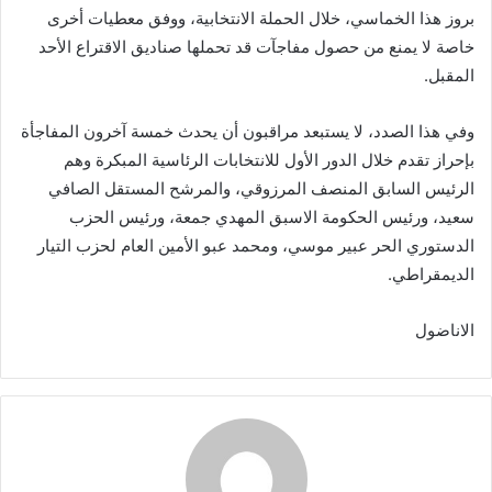
بروز هذا الخماسي، خلال الحملة الانتخابية، ووفق معطيات أخرى
خاصة لا يمنع من حصول مفاجآت قد تحملها صناديق الاقتراع الأحد
المقبل.
وفي هذا الصدد، لا يستبعد مراقبون أن يحدث خمسة آخرون المفاجأة
بإحراز تقدم خلال الدور الأول للانتخابات الرئاسية المبكرة وهم
الرئيس السابق المنصف المرزوقي، والمرشح المستقل الصافي
سعيد، ورئيس الحكومة الاسبق المهدي جمعة، ورئيس الحزب
الدستوري الحر عبير موسي، ومحمد عبو الأمين العام لحزب التيار
الديمقراطي.
الاناضول