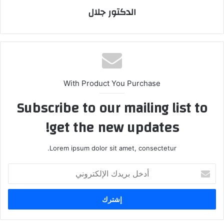
الدكتور جلال
With Product You Purchase
Subscribe to our mailing list to
get the new updates!
Lorem ipsum dolor sit amet, consectetur.
أدخل
بريدك
الإلكتروني