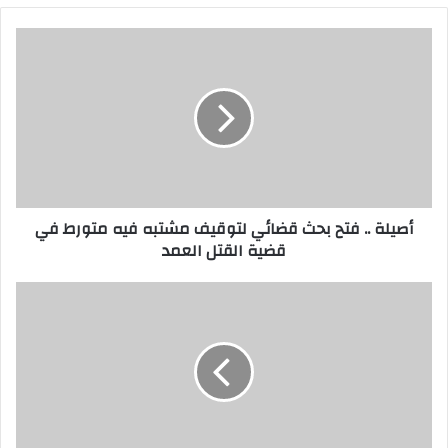
أصيلة .. فتح بحث قضائي لتوقيف مشتبه فيه متورط في
قضية القتل العمد