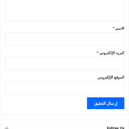
ل
ي
ق
*
الاسم
*
البريد الإلكتروني
*
الموقع الإلكتروني
Follow Us