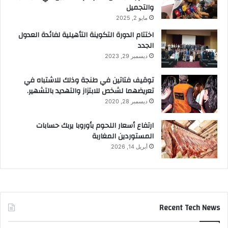
والتجميل
مايو 2, 2025
اختتام الدورة التكوينة التأهيلية لفائدة العدول
الجدد
ديسمبر 29, 2023
توقيف فتاتين في طنجة وذلك للاشتباه في
تعريضهما لشخص للابتزاز والتهديد بالتشهير.
ديسمبر 28, 2020
ارتفاع أسعار اللحوم بأوروبا يربك حسابات
المستوردين المغاربة
أبريل 14, 2026
Recent Tech News