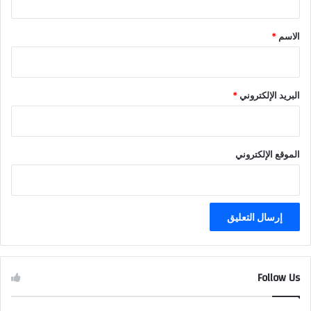
ق
*
الاسم
*
البريد الإلكتروني
*
الموقع الإلكتروني
Follow Us