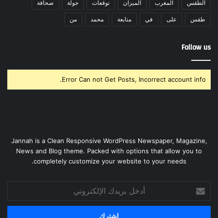
الطقس
المغرب
الميزان
توقعات
جولة
صحافة
طقس
على
في
متابعة
محمد
من
Follow us
Error Can not Get Posts, Incorrect account info.
Jannah is a Clean Responsive WordPress Newspaper, Magazine,
News and Blog theme. Packed with options that allow you to
completely customize your website to your needs.
أدخل
بريدك
الإلكتروني