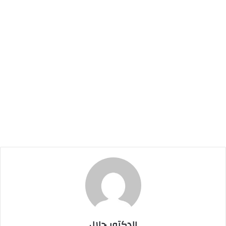
الدكتور جلال