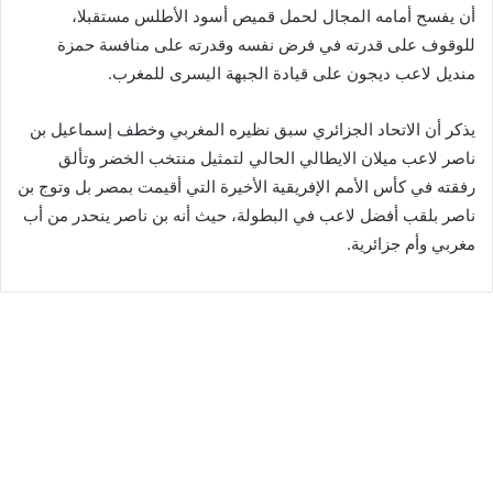
أن يفسح أمامه المجال لحمل قميص أسود الأطلس مستقبلا،
للوقوف على قدرته في فرض نفسه وقدرته على منافسة حمزة
منديل لاعب ديجون على قيادة الجبهة اليسرى للمغرب.
يذكر أن الاتحاد الجزائري سبق نظيره المغربي وخطف إسماعيل بن
ناصر لاعب ميلان الايطالي الحالي لتمثيل منتخب الخضر وتألق
رفقته في كأس الأمم الإفريقية الأخيرة التي أقيمت بمصر بل وتوج بن
ناصر بلقب أفضل لاعب في البطولة، حيث أنه بن ناصر ينحدر من أب
مغربي وأم جزائرية.