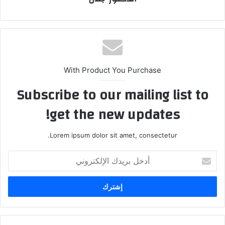
With Product You Purchase
Subscribe to our mailing list to
get the new updates!
Lorem ipsum dolor sit amet, consectetur.
أدخل
بريدك
الإلكتروني