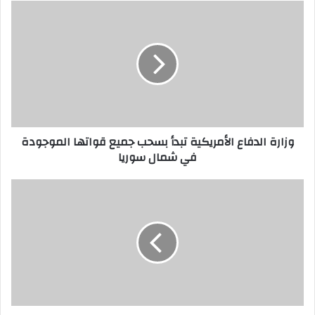
وزارة الدفاع الأمريكية تبدأ بسحب جميع قواتها الموجودة
في شمال سوريا