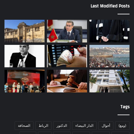
Last Modified Posts
Tags
(ومع)
أحوال
الدار البيضاء
الدكتور
الرباط
الصحافة