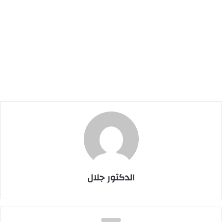
الدكتور جلال