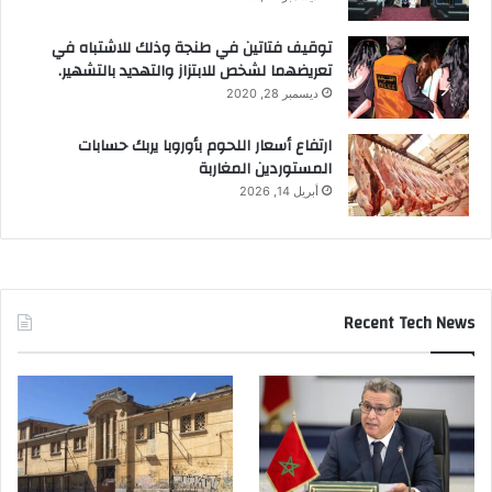
توقيف فتاتين في طنجة وذلك للاشتباه في
تعريضهما لشخص للابتزاز والتهديد بالتشهير.
ديسمبر 28, 2020
ارتفاع أسعار اللحوم بأوروبا يربك حسابات
المستوردين المغاربة
أبريل 14, 2026
Recent Tech News