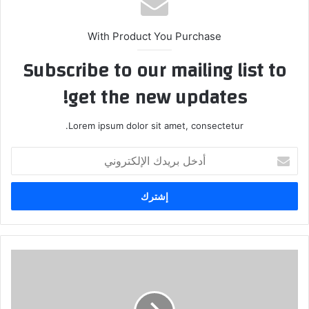
With Product You Purchase
Subscribe to our mailing list to
get the new updates!
Lorem ipsum dolor sit amet, consectetur.
أدخل
بريدك
الإلكتروني