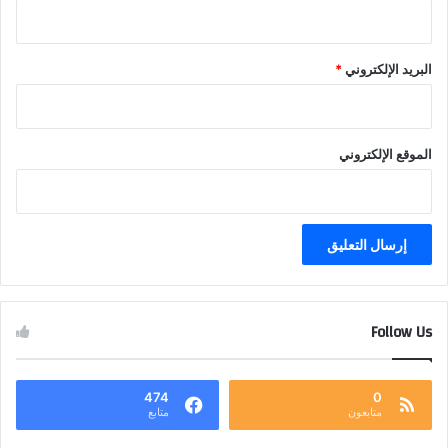
البريد الإلكتروني
*
الموقع الإلكتروني
Follow Us
474
0
متابعون
متابع