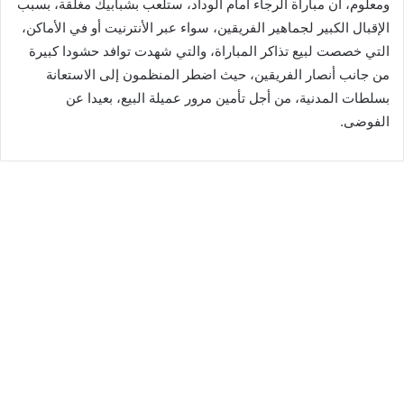
ومعلوم، أن مباراة الرجاء امام الوداد، ستلعب بشبابيك مغلقة، بسبب
الإقبال الكبير لجماهير الفريقين، سواء عبر الأنترنيت أو في الأماكن،
التي خصصت لبيع تذاكر المباراة، والتي شهدت توافد حشودا كبيرة
من جانب أنصار الفريقين، حيث اضطر المنظمون إلى الاستعانة
بسلطات المدنية، من أجل تأمين مرور عميلة البيع، بعيدا عن
الفوضى.