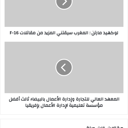
لوكهيد مارتن : المغرب سيقتني المزيد من مقاتلات F-16
المعهد العالي للتجارة وإدارة الأعمال بالبيضاء ثالث أفضل
مؤسسة تعليمية لإدارة الأعمال بإفريقيا