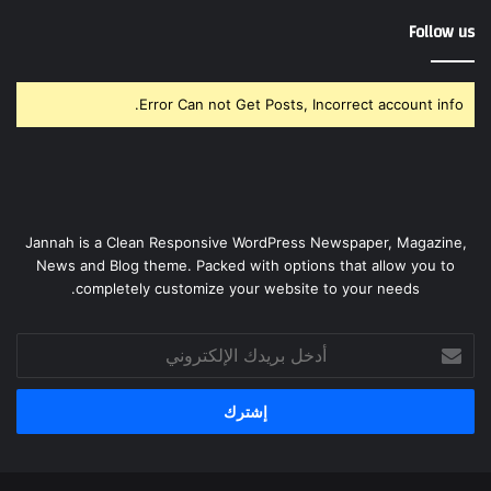
Follow us
Error Can not Get Posts, Incorrect account info.
Jannah is a Clean Responsive WordPress Newspaper, Magazine,
News and Blog theme. Packed with options that allow you to
completely customize your website to your needs.
أدخل
بريدك
الإلكتروني