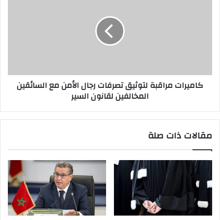
كاميرات مراقبة لتوثيق تصرفات رجال الأمن مع السائقين
المخالفين لقانون السير
مقالات ذات صلة