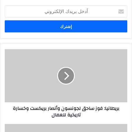
أدخل
بريدك
الإلكتروني
بريطانيا: فوز ساحق لجونسون وأنصار بريكست وخسارة
تاريخية للعمال