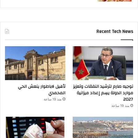
Recent Tech News
توجيه صارم لترشيد النفقات وتعزيز
تأهيل لاباطوار ينعش الحي
موارد الدولة يسِم إعداد ميزانية
المحمدي
2027
منذ 19 ساعة
منذ 19 ساعة