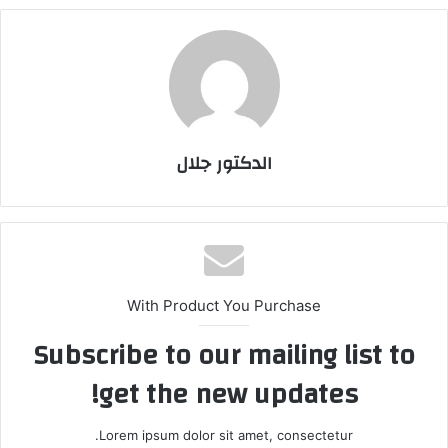
الدكتور جلال
With Product You Purchase
Subscribe to our mailing list to
get the new updates!
Lorem ipsum dolor sit amet, consectetur.