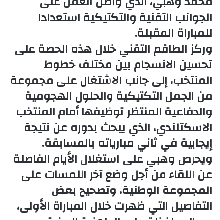
محمد وهبي، الذي واصل العمل على
الجوانب التقنية والتكتيكية استعدادا
للمباراة المقبلة.
وركز الطاقم التقني خلال هذه الحصة على
تحسين الانسجام بين مختلف خطوط
المنتخب، إلى جانب الاشتغال على مجموعة
من الجمل التكتيكية والحلول الهجومية
والدفاعية المنتظر توظيفها أمام المنتخب
الاسكتلندي، الذي يبحث بدوره عن نتيجة
إيجابية في ثاني مبارياته بالمسابقة.
ويحرص وهبي على استغلال الأيام الفاصلة
عن اللقاء من أجل وضع آخر اللمسات على
المجموعة الوطنية، وتصحيح بعض
التفاصيل التي ظهرت خلال المباراة الأولى،