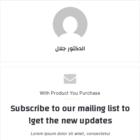
الدكتور جلال
With Product You Purchase
Subscribe to our mailing list to
get the new updates!
Lorem ipsum dolor sit amet, consectetur.