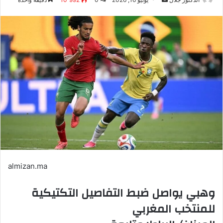
بريدا
إلكترونيا
almizan.ma
وهبي يواصل ضبط التفاصيل التكتيكية
للمنتخب المغربي