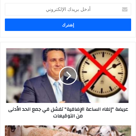
أدخل
بريدك
الإلكتروني
عريضة "إلغاء الساعة الإضافية" تفشل في جمع الحد الأدنى
من التوقيعات