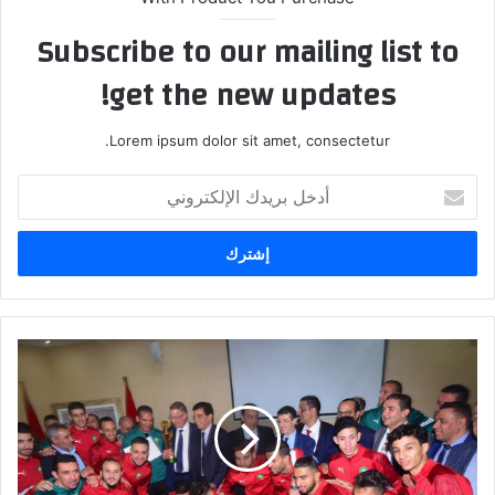
Subscribe to our mailing list to
get the new updates!
Lorem ipsum dolor sit amet, consectetur.
أدخل
بريدك
الإلكتروني