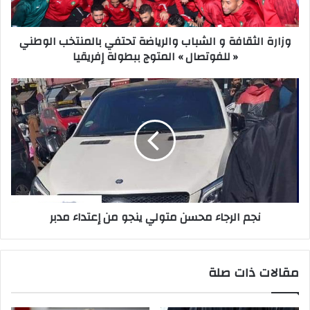
وزارة الثقافة و الشباب والرياضة تحتفي بالمنتخب الوطني
« للفوتصال » المتوج ببطولة إفريقيا
نجم الرجاء محسن متولي ينجو من إعتداء مدبر
مقالات ذات صلة