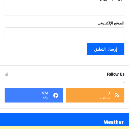
الموقع الإلكتروني
Follow Us
474
0
متابعون
متابع
Weather