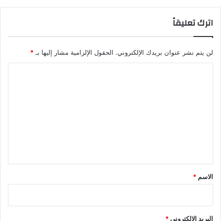
اترك تعليقاً
لن يتم نشر عنوان بريدك الإلكتروني.
الحقول الإلزامية مشار إليها بـ
*
ا
ل
ت
ع
ل
ي
ق
*
الاسم
*
البريد الإلكتروني
*