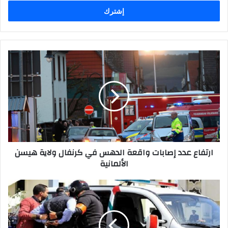
الإلكتروني
ارتفاع عدد إصابات واقعة الدهس في كرنفال ولاية هيسن
الألمانية