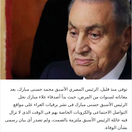
توفى منذ قليل، الرئيس المصري الأسبق محمد حسنى مبارك، بعد
معاناته لسنوات من المرض، حيث بدأ أصدقاء علاء مبارك نجل
الرئيس الأسبق حسنى مبارك فى نشر برقيات العزاء على مواقع
التواصل الاجتماعى والكروبات الخاصة بهم فى الوقت الذى لا تزال
فيه عائلة الرئيس الأسبق ملتزمة بالصمت، ولم تصدر أى بيان رسمى
بشأن الوفاة.