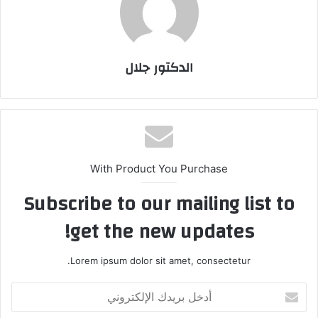
الدكتور جلال
With Product You Purchase
Subscribe to our mailing list to
get the new updates!
Lorem ipsum dolor sit amet, consectetur.
أدخل
بريدك