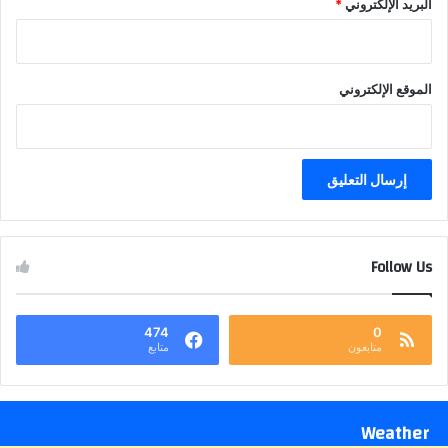
البريد الإلكتروني
*
الموقع الإلكتروني
Follow Us
474
0
متابعون
متابع
Weather