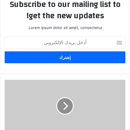
Subscribe to our mailing list to
get the new updates!
Lorem ipsum dolor sit amet, consectetur.
أدخل
بريدك
الإلكتروني