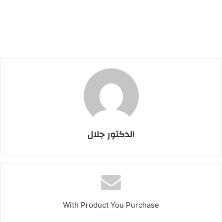
الدكتور جلال
With Product You Purchase