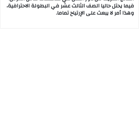
فيما يحتل حاليا الصف الثالث عشر في البطولة الاحترافية،
وهذا أمر لا يبعث على الإرتياح تماما.