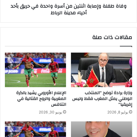
وفاة طفلة وإصابة اثنتين من أسرة واحدة في حريق بأحد
أحياء مدينة الرباط
مقالات ذات صلة
وزارة برادة توضح “المنتخب
الإعلام الأوروبي يشيد بالكرة
الوطني يمثل المغرب فقط وليس
المغربية والروح القتالية في
إفريقيا”
التنافس
يوليو 8, 2026
يونيو 30, 2026