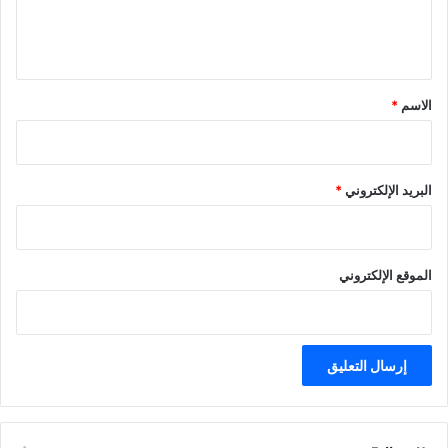
ل
ي
ق
*
الاسم
*
البريد الإلكتروني
*
الموقع الإلكتروني