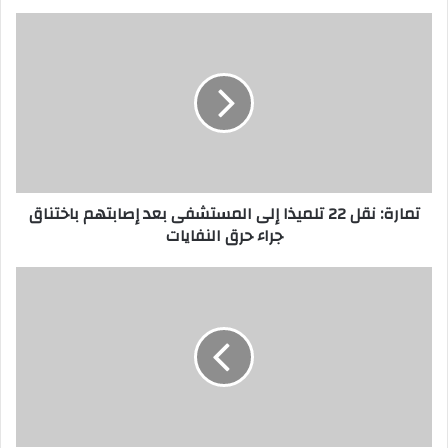
تمارة: نقل 22 تلميذا إلى المستشفى بعد إصابتهم باختناق
جراء حرق النفايات