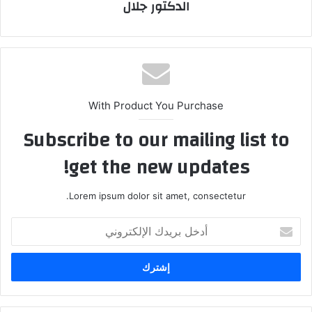
الدكتور جلال
With Product You Purchase
Subscribe to our mailing list to
get the new updates!
Lorem ipsum dolor sit amet, consectetur.
أدخل
بريدك
الإلكتروني