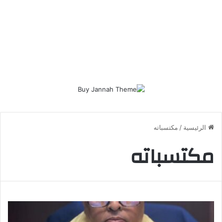
الرئيسية
/
مكتسباته
مكتسباته