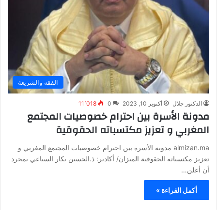
الفقه والشريعة
الدكتور جلال
أكتوبر 10, 2023
0
11٬018
مدونة الأسرة بين احترام خصوصيات المجتمع
المغربي و تعزيز مكتسباته الحقوقية
almizan.ma مدونة الأسرة بين احترام خصوصيات المجتمع المغربي و
تعزيز مكتسباته الحقوقية الميزان/ أكادير: ذ.الحسين بكار السباعي بمجرد
أن أعلن…
أكمل القراءة »