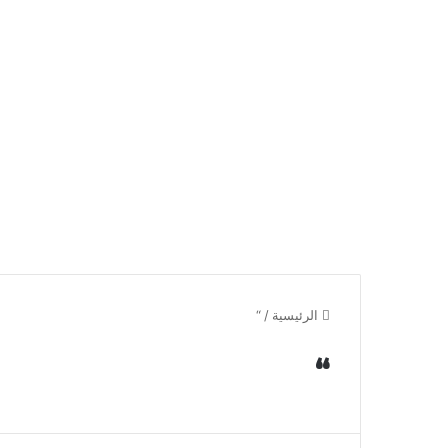
الرئيسية
/
“
“