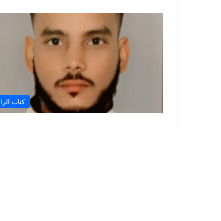
كتاب الرا