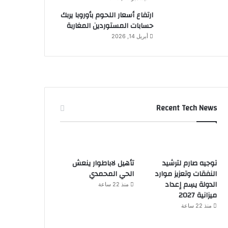
ارتفاع أسعار اللحوم بأوروبا يربك
حسابات المستوردين المغاربة
أبريل 14, 2026
Recent Tech News
توجيه صارم لترشيد
تأهيل لاباطوار ينعش
النفقات وتعزيز موارد
الحي المحمدي
الدولة يسِم إعداد
منذ 22 ساعة
ميزانية 2027
منذ 22 ساعة