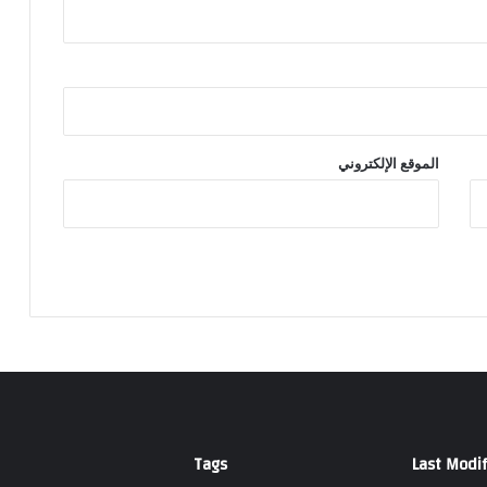
الموقع الإلكتروني
Tags
Last Modif