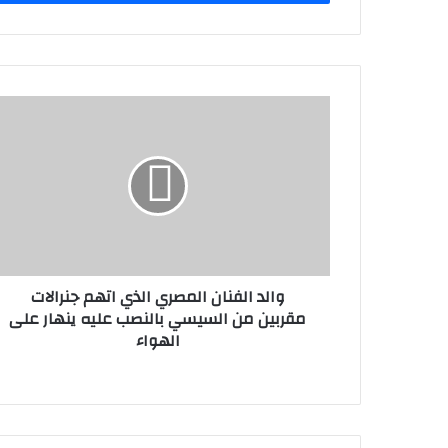
والد الفنان المصري الذي اتهم جنرالات
مقربين من السيسي بالنصب عليه ينهار على
الهواء