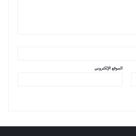
الموقع الإلكتروني