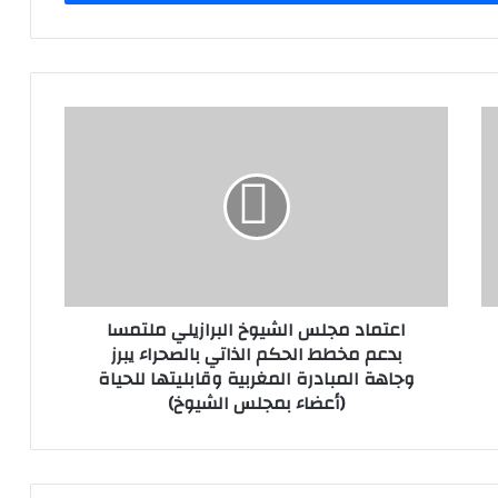
اعتماد مجلس الشيوخ البرازيلي ملتمسا
بدعم مخطط الحكم الذاتي بالصحراء يبرز
وجاهة المبادرة المغربية وقابليتها للحياة
(أعضاء بمجلس الشيوخ)