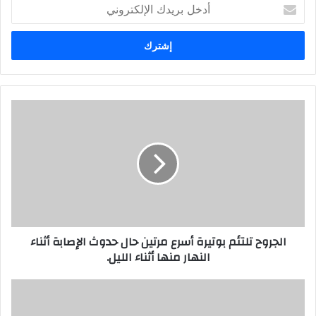
أدخل
بريدك
الإلكتروني
الجروح تلتئم بوتيرة أسرع مرتين حال حدوث الإصابة أثناء
النهار منها أثناء الليل.