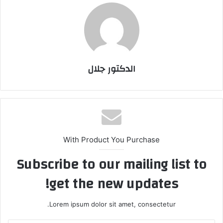
الدكتور جلال
With Product You Purchase
Subscribe to our mailing list to
get the new updates!
Lorem ipsum dolor sit amet, consectetur.