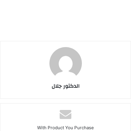
الدكتور جلال
With Product You Purchase