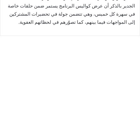
الجدير بالذكر أن عرض كواليس البرنامج يستمر ضمن حلقات خاصة
في سهرة كل خميس، وهي تتضمن جولة في تحضيرات المشتركين
إلى المواجهات فيما بينهم، كما تصوّرهم في لحظاتهم العفوية.