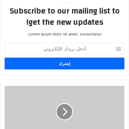
Subscribe to our mailing list to
get the new updates!
Lorem ipsum dolor sit amet, consectetur.
أدخل
بريدك
الإلكتروني