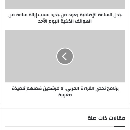
جدل الساعة الإضافية يعود من جديد بسبب إزالة ساعة من
الهواتف الذكية اليوم الأحد
برنامج تحدي القراءة العربي.. 9 مرشحين ضمنهم تلميذة
مغربية
مقالات ذات صلة