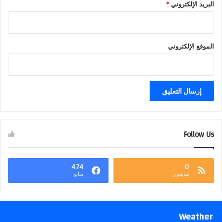
البريد الإلكتروني
*
الموقع الإلكتروني
Follow Us
474
0
متابعون
متابع
Weather