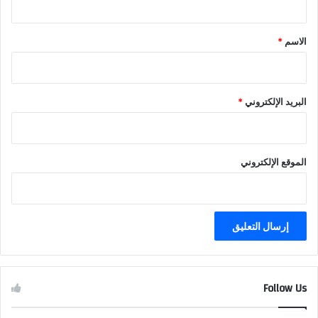
ق
*
الاسم
*
البريد الإلكتروني
*
الموقع الإلكتروني
Follow Us