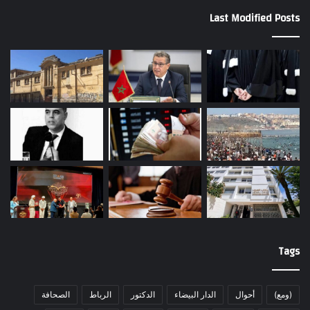
Last Modified Posts
Tags
(ومع)
أحوال
الدار البيضاء
الدكتور
الرباط
الصحافة