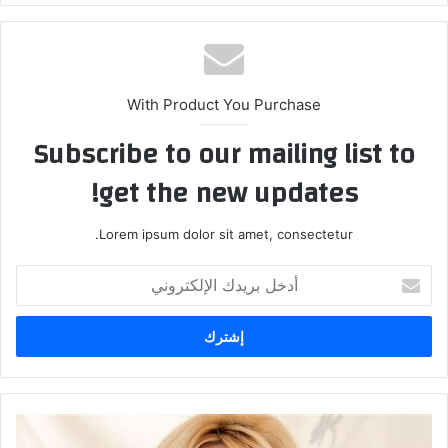
With Product You Purchase
Subscribe to our mailing list to
get the new updates!
Lorem ipsum dolor sit amet, consectetur.
أدخل
بريدك
الإلكتروني