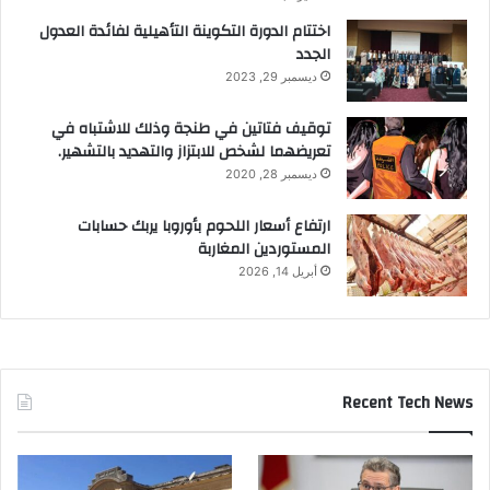
اختتام الدورة التكوينة التأهيلية لفائدة العدول
الجدد
ديسمبر 29, 2023
توقيف فتاتين في طنجة وذلك للاشتباه في
تعريضهما لشخص للابتزاز والتهديد بالتشهير.
ديسمبر 28, 2020
ارتفاع أسعار اللحوم بأوروبا يربك حسابات
المستوردين المغاربة
أبريل 14, 2026
Recent Tech News