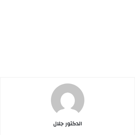
الدكتور جلال