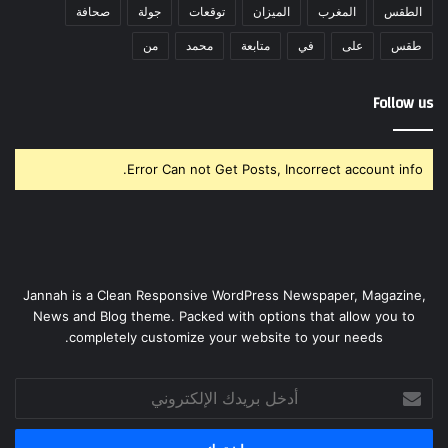
الطقس
المغرب
الميزان
توقعات
جولة
صحافة
طقس
على
في
متابعة
محمد
من
Follow us
Error Can not Get Posts, Incorrect account info.
Jannah is a Clean Responsive WordPress Newspaper, Magazine,
News and Blog theme. Packed with options that allow you to
completely customize your website to your needs.
أدخل
بريدك
الإلكتروني