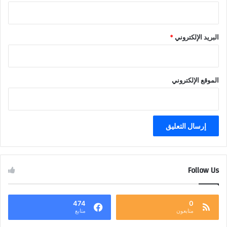
البريد الإلكتروني
*
الموقع الإلكتروني
Follow Us
474
0
متابعون
متابع