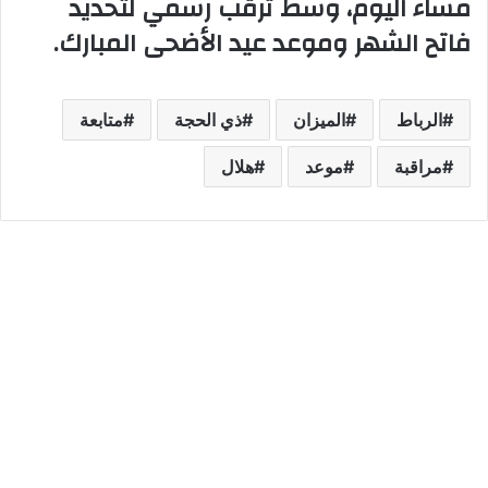
مساء اليوم، وسط ترقب رسمي لتحديد
فاتح الشهر وموعد عيد الأضحى المبارك.
الرباط
الميزان
ذي الحجة
متابعة
مراقبة
موعد
هلال