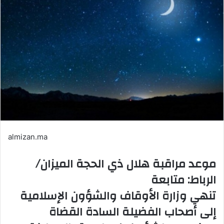
almizan.ma
موعد مراقبة هلال ذي الحجة الميزان/
الرباط: متابعة
تنهي وزارة الأوقاف والشؤون الإسلامية
إلى أصحاب الفضيلة السادة القضاة