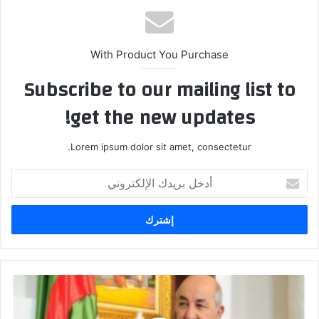
With Product You Purchase
Subscribe to our mailing list to
get the new updates!
Lorem ipsum dolor sit amet, consectetur.
أدخل
بريدك
الإلكتروني