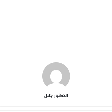
الدكتور جلال