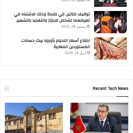
ديسمبر 29, 2023
توقيف فتاتين في طنجة وذلك للاشتباه في
تعريضهما لشخص للابتزاز والتهديد بالتشهير.
ديسمبر 28, 2020
ارتفاع أسعار اللحوم بأوروبا يربك حسابات
المستوردين المغاربة
أبريل 14, 2026
Recent Tech News