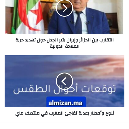
التقارب بين الجزائر وإيران يثير الجدل حول تهديد حرية
الملاحة الدولية
ثلوج وأمطار رعدية تفاجئ المغرب في منتصف ماي