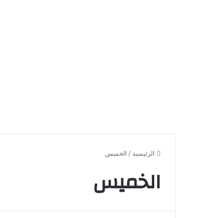
الرئيسية
/
الخميس
الخميس