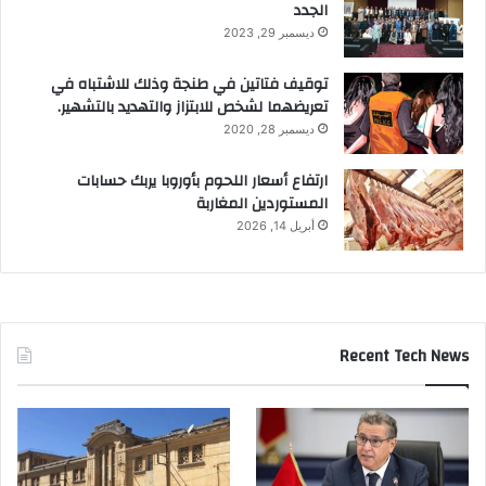
الجدد
ديسمبر 29, 2023
توقيف فتاتين في طنجة وذلك للاشتباه في
تعريضهما لشخص للابتزاز والتهديد بالتشهير.
ديسمبر 28, 2020
ارتفاع أسعار اللحوم بأوروبا يربك حسابات
المستوردين المغاربة
أبريل 14, 2026
Recent Tech News