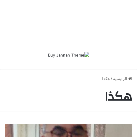
الرئيسية
/
هكذا
هكذا