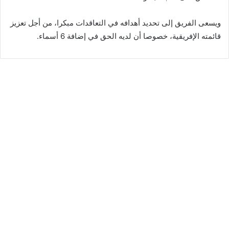
ويسعى الفريق إلى تحديد أهدافه في التعاقدات مبكرا، من أجل تعزيز
قائمته الإفريقية، خصوصا أن لديه الحق في إضافة 6 أسماء.