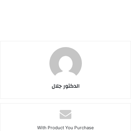
الدكتور جلال
With Product You Purchase