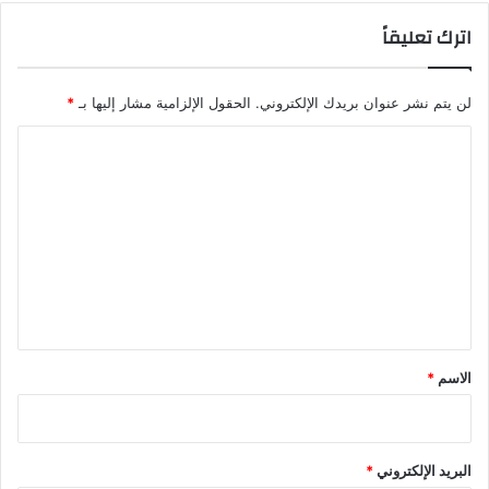
اترك تعليقاً
لن يتم نشر عنوان بريدك الإلكتروني.
الحقول الإلزامية مشار إليها بـ
*
ا
ل
ت
ع
ل
ي
ق
*
الاسم
*
البريد الإلكتروني
*