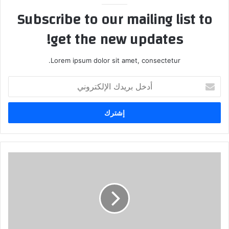
Subscribe to our mailing list to
get the new updates!
Lorem ipsum dolor sit amet, consectetur.
أدخل
بريدك
الإلكتروني