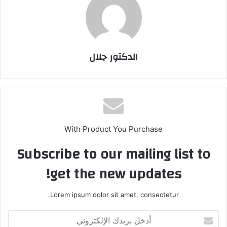
الدكتور جلال
With Product You Purchase
Subscribe to our mailing list to
get the new updates!
Lorem ipsum dolor sit amet, consectetur.
أدخل
بريدك