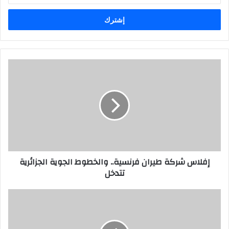
الإلكتروني
إفلاس شركة طيران فرنسية.. والخطوط الجوية الجزائرية
تتدخل