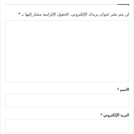
لن يتم نشر عنوان بريدك الإلكتروني.
الحقول الإلزامية مشار إليها بـ
*
ا
ل
ت
ع
ل
ي
ق
*
الاسم
*
البريد الإلكتروني
*