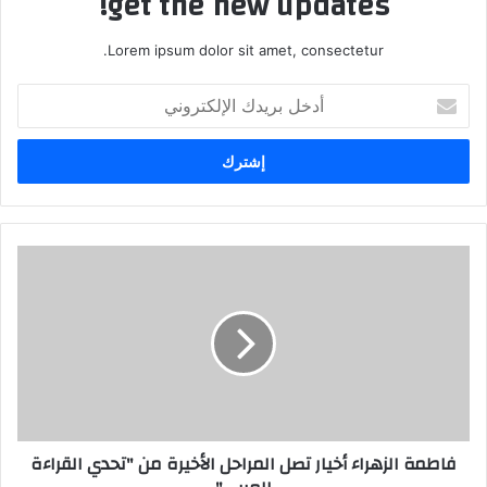
get the new updates!
Lorem ipsum dolor sit amet, consectetur.
أدخل
بريدك
الإلكتروني
فاطمة الزهراء أخيار تصل المراحل الأخيرة من "تحدي القراءة