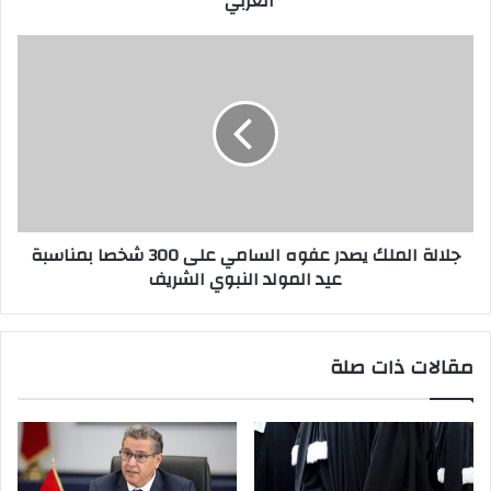
العربي"
جلالة الملك يصدر عفوه السامي على 300 شخصا بمناسبة
عيد المولد النبوي الشريف
مقالات ذات صلة