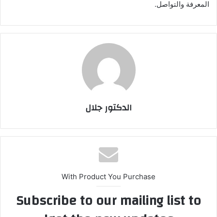
المعرفة والتواصل.
الدكتور جلال
With Product You Purchase
Subscribe to our mailing list to