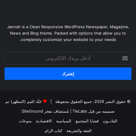
Jannah is a Clean Responsive WordPress Newspaper, Magazine,
News and Blog theme. Packed with options that allow you to
completely customize your website to your needs.
أدخل
بريدك
الإلكتروني
© حقوق النشر 2026، جميع الحقوق محفوظة |
جَنَّة الثيم (المظهر) تم
تصميمه من قِبل TieLabs
| مُستضاف بفخر
SiteGround
القانــون
قضايا المجتمع
السياسية
الاقتصادية
منوعات
الفقه والشريعة
كتاب الراى