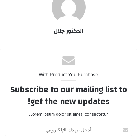
الدكتور جلال
With Product You Purchase
Subscribe to our mailing list to
get the new updates!
Lorem ipsum dolor sit amet, consectetur.
أدخل
بريدك