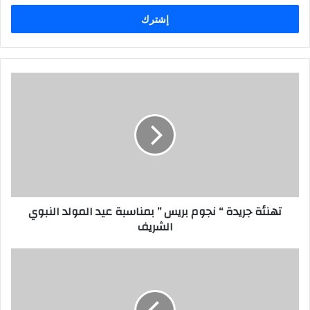
الإلكتروني
تهنئة جريدة “ نجوم بريس ” بمناسبة عيد المولد النبوي
الشريف