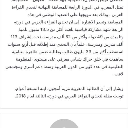
تمثل المغرب في الدورة الرابعة للمسابقة النهائية لتحدي القراءة
العربي ، وذلك بعد تتويجها على الصعيد الوطني في هذه
المسابقة.وتجدر الاشارة الى ان تحدي القراءة العربي في دورته
الرابعة شهد مشاركة قياسية بلغت أكثر من 13.5 مليون تلميذ
وتلميذة من 49 دولة وأكثر من 62 ألف مدرسة، تحت إشراف 113
ألف مدرس ومدرسة، علماً بأن التحدي منذ إطلاقه قبل أربع سنوات
استقطب أكثر من 33 مليون طالب وطالبة ضمن ظاهرة متنامية
ساهمت في خلق حراك شبابي معرفي على مستوى المنظومة
التعليمية في عدد كبير من الدول العربية وسط دعم أسري ومجتمعي
لافت.
ويشار إلى أن الطالبة المغربية مريم أمجون، ابنة التسعة أعوام،
توجت بطلة لتحدي القراءة العربي في دورته الثالثة لعام 2018.